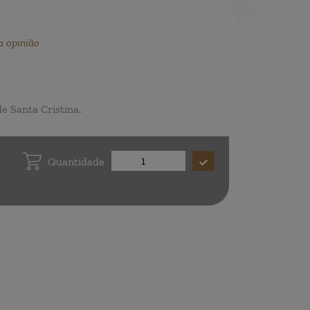
a opinião
e Santa Cristina.
Quantidade