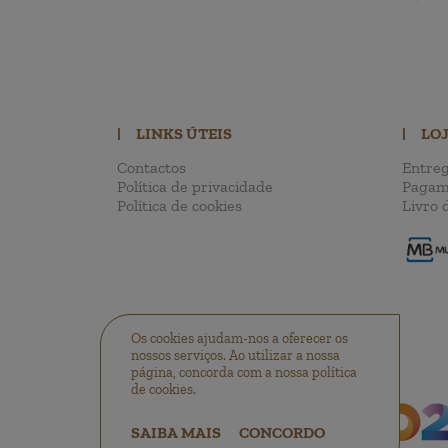
|
LINKS ÚTEIS
|
LO
Contactos
Entreg
Política de privacidade
Pagam
Política de cookies
Livro 
Os cookies ajudam-nos a oferecer os
nossos serviços. Ao utilizar a nossa
página, concorda com a nossa política
de cookies.
SAIBA MAIS
CONCORDO