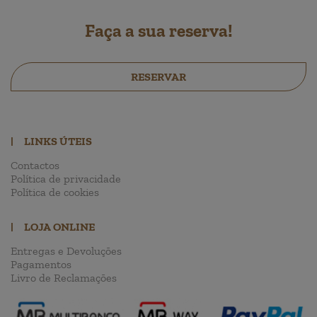
Faça a sua reserva!
RESERVAR
|
LINKS ÚTEIS
Contactos
Política de privacidade
Política de cookies
|
LOJA ONLINE
Entregas e Devoluções
Pagamentos
Livro de Reclamações