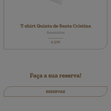
T-shirt Quinta de Santa Cristina
Acessórios
4,50€
Faça a sua reserva!
RESERVAR