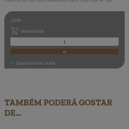
1,00€
Quantidade
Disponível em stock
.
TAMBÉM PODERÁ GOSTAR
DE...