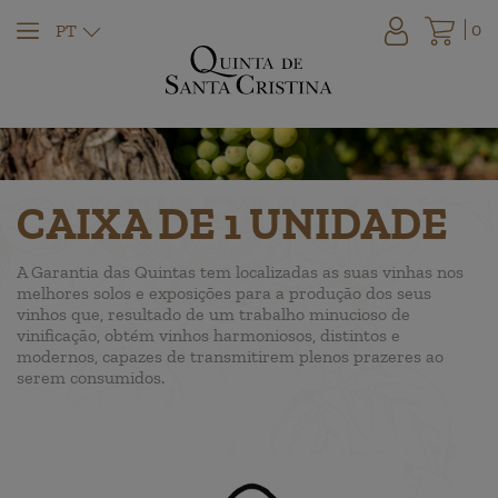
0
PT
CAIXA DE 1 UNIDADE
A Garantia das Quintas tem localizadas as suas vinhas nos
melhores solos e exposições para a produção dos seus
vinhos que, resultado de um trabalho minucioso de
vinificação, obtém vinhos harmoniosos, distintos e
modernos, capazes de transmitirem plenos prazeres ao
serem consumidos.