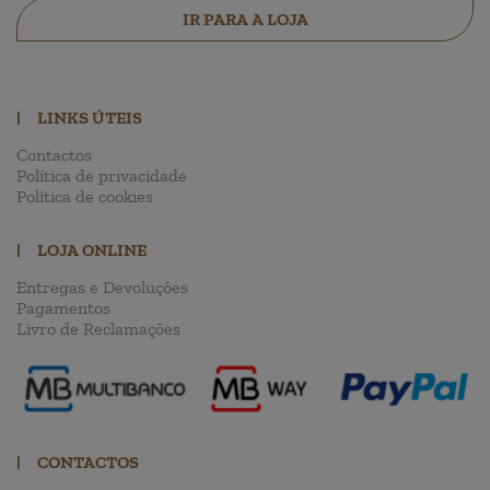
IR PARA A LOJA
|
LINKS ÚTEIS
Contactos
Política de privacidade
Política de cookies
|
LOJA ONLINE
Entregas e Devoluções
Pagamentos
Livro de Reclamações
|
CONTACTOS