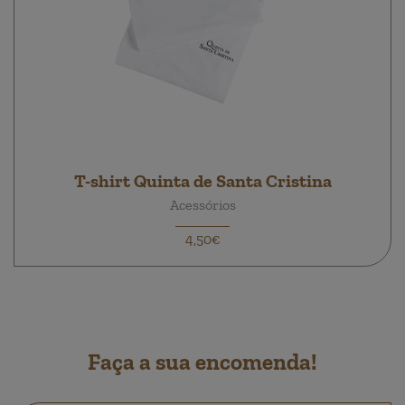
T-shirt Quinta de Santa Cristina
Acessórios
4,50€
Faça a sua encomenda!