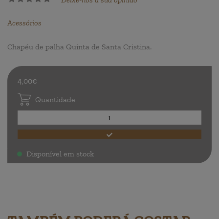
Acessórios
Chapéu de palha Quinta de Santa Cristina.
4,00€
Quantidade
Disponível em stock
.