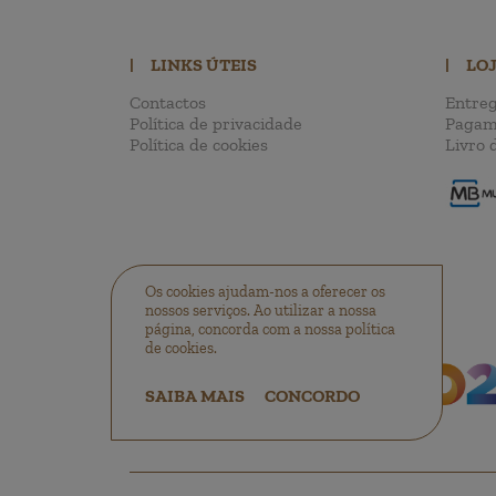
|
LINKS ÚTEIS
|
LO
Contactos
Entreg
Política de privacidade
Pagam
Política de cookies
Livro 
Os cookies ajudam-nos a oferecer os
nossos serviços. Ao utilizar a nossa
página, concorda com a nossa política
de cookies.
SAIBA MAIS
CONCORDO