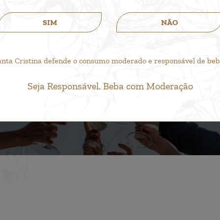
SIM
NÃO
anta Cristina defende o consumo moderado e responsável de bebid
Seja Responsável. Beba com Moderação