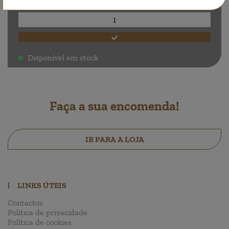
Quantidade
Disponível em stock
.
Faça a sua encomenda!
IR PARA A LOJA
|
LINKS ÚTEIS
Contactos
Política de privacidade
Política de cookies