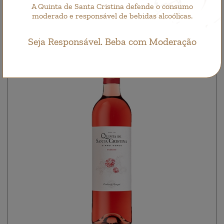
A Quinta de Santa Cristina defende o consumo
moderado e responsável de bebidas alcoólicas.
Seja Responsável. Beba com Moderação