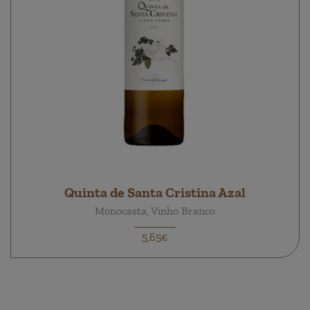
Quinta de Santa Cristina Azal
Monocasta, Vinho Branco
5,65€