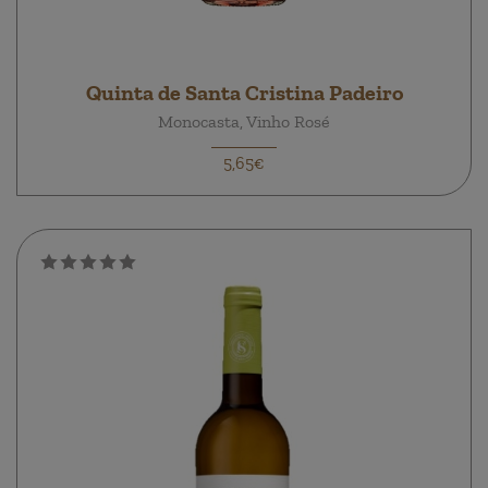
Quinta de Santa Cristina Padeiro
Monocasta, Vinho Rosé
5,65€