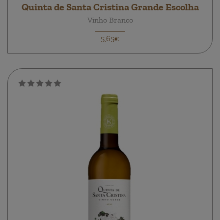
Quinta de Santa Cristina Grande Escolha
Vinho Branco
5,65€