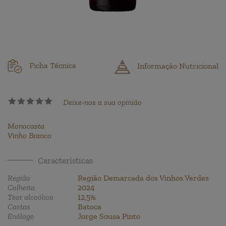
Ficha Técnica
Informação Nutricional
Deixe-nos a sua opinião
Monocasta
Vinho Branco
Características
Região
Região Demarcada dos Vinhos Verdes
Colheita
2024
Teor alcoólico
12,5%
Castas
Batoca
Enólogo
Jorge Sousa Pinto