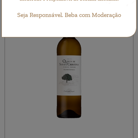
Seja Responsável. Beba com Moderação