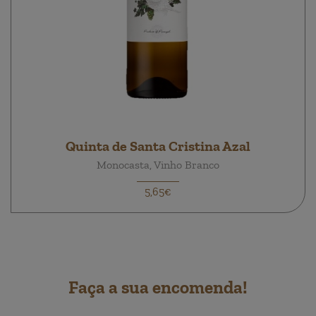
Quinta de Santa Cristina Azal
Monocasta, Vinho Branco
5,65€
Faça a sua encomenda!