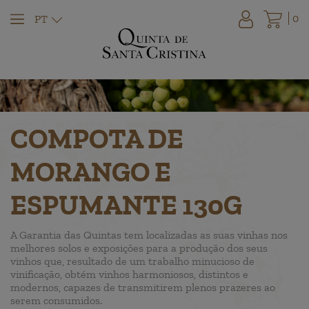
0
PT
COMPOTA DE
MORANGO E
ESPUMANTE 130G
A Garantia das Quintas tem localizadas as suas vinhas nos
melhores solos e exposições para a produção dos seus
vinhos que, resultado de um trabalho minucioso de
vinificação, obtém vinhos harmoniosos, distintos e
modernos, capazes de transmitirem plenos prazeres ao
serem consumidos.