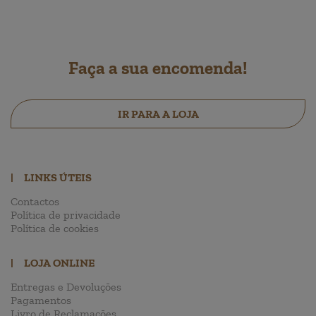
Faça a sua encomenda!
IR PARA A LOJA
|
LINKS ÚTEIS
Contactos
Política de privacidade
Política de cookies
|
LOJA ONLINE
Entregas e Devoluções
Pagamentos
Livro de Reclamações