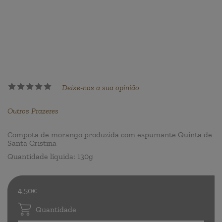
Deixe-nos a sua opinião
Outros Prazeres
Compota de morango produzida com espumante Quinta de
Santa Cristina
Quantidade líquida: 130g
4,50€
Quantidade