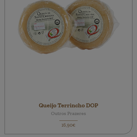
Queijo Terrincho DOP
Outros Prazeres
16,90€