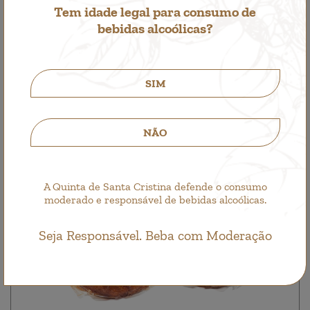
Tem idade legal para consumo de
9,50€
bebidas alcoólicas?
SIM
NÃO
A Quinta de Santa Cristina defende o consumo
moderado e responsável de bebidas alcoólicas.
Seja Responsável. Beba com Moderação