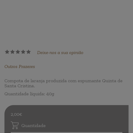
Deixe-nos a sua opinião
Outros Prazeres
Compota de laranja produzida com espumante Quinta de
Santa Cristina.
Quantidade líquida: 40g
2,00€
Quantidade