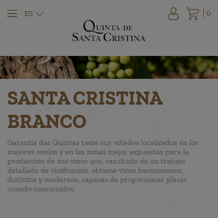
0
ES
SANTA CRISTINA
BRANCO
Garantia das Quintas tiene sus viñedos localizados en los
mejores suelos y en las zonas mejor expuestas para la
producción de sus vinos que, resultado de un trabajo
detallado de vinificación, obtiene vinos harmoniosos,
distintos y modernos, capaces de proporcionar placer
cuando consumidos.