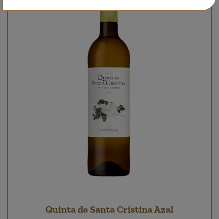
Quinta de Santa Cristina Azal