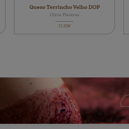
Queso Terrincho Velho DOP
Otros Placeres
17,25€