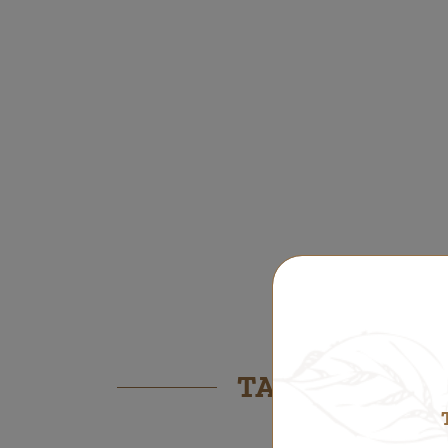
TAMBIÉN PODR