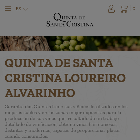
0
ES
QUINTA DE SANTA
CRISTINA LOUREIRO
ALVARINHO
Garantia das Quintas tiene sus viñedos localizados en los
mejores suelos y en las zonas mejor expuestas para la
producción de sus vinos que, resultado de un trabajo
detallado de vinificación, obtiene vinos harmoniosos,
distintos y modernos, capaces de proporcionar placer
cuando consumidos.