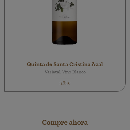
Quinta de Santa Cristina Azal
Varietal, Vino Blanco
5,65€
Compre ahora