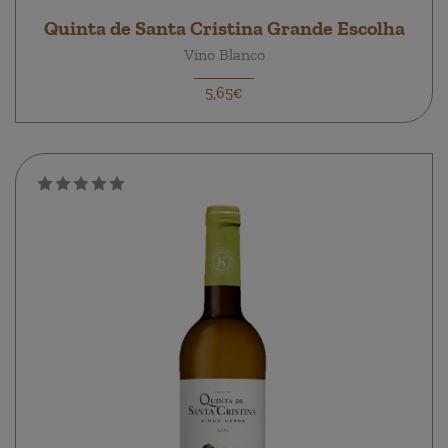
Quinta de Santa Cristina Grande Escolha
Vino Blanco
5,65€