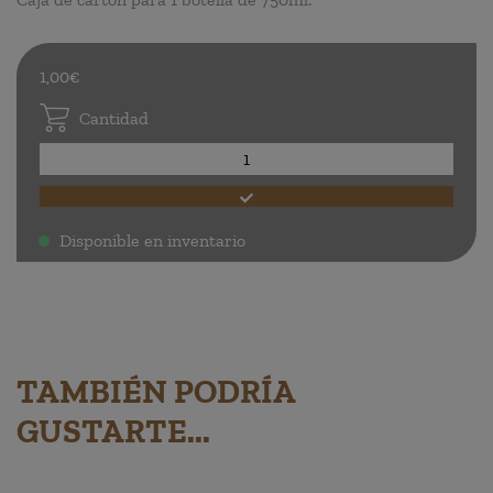
1,00€
Cantidad
Disponible en inventario
.
TAMBIÉN PODRÍA
GUSTARTE...