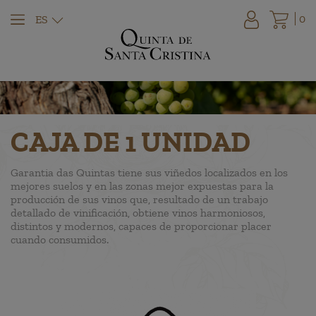
0
ES
CAJA DE 1 UNIDAD
Garantia das Quintas tiene sus viñedos localizados en los
mejores suelos y en las zonas mejor expuestas para la
producción de sus vinos que, resultado de un trabajo
detallado de vinificación, obtiene vinos harmoniosos,
distintos y modernos, capaces de proporcionar placer
cuando consumidos.