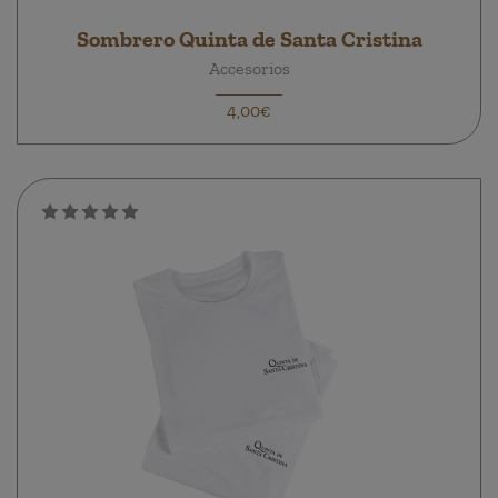
Sombrero Quinta de Santa Cristina
Accesorios
4,00€