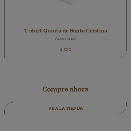
T-shirt Quinta de Santa Cristina
Accesorios
4,50€
Compre ahora
VE A LA TIENDA