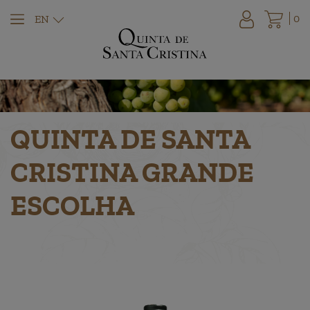
0
EN
QUINTA DE SANTA
CRISTINA GRANDE
ESCOLHA