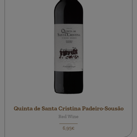
Quinta de Santa Cristina Padeiro-Sousão
Red Wine
6,95€