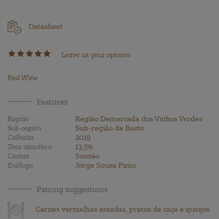
Datasheet
Leave us your opinion
Red Wine
Features
Região
Região Demarcada dos Vinhos Verdes
Sub-region
Sub-região de Basto
Colheita
2019
Teor alcoólico
13,5%
Castas
Sousão
Enólogo
Jorge Sousa Pinto
Pairing suggestions
Carnes vermelhas assadas, pratos de caça e queijos