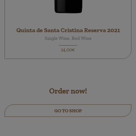
Quinta de Santa Cristina Reserva 2021
Single Wine, Red Wine
14,00€
Order now!
GO TO SHOP