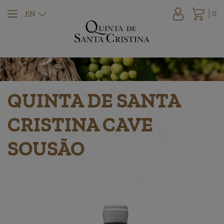
0
EN
QUINTA DE SANTA
CRISTINA CAVE
SOUSÃO